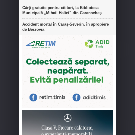
Cărți gratuite pentru cititori, la Biblioteca
Municipală „Mihail Halici” din Caransebeș
Accident mortal în Caraș-Severin, în apropiere
de Berzovia