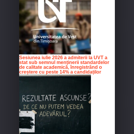
Sesiunea iulie 2026 a admiterii la UVT a
stat sub semnul menținerii standardelor
de calitate academică, înregistrând o
creștere cu peste 14% a candidaților