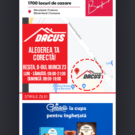
ȘTIRILE ZILEI