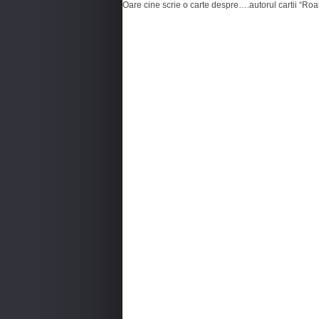
Oare cine scrie o carte despre….autorul cartii “Ro