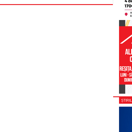
ȘTIRIL