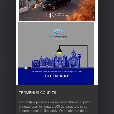
TERMENI ȘI CONDIȚII
Informaţiile publicate de expressdebanat.ro pot fi
preluate doar în limita a 500 de caractere şi cu
citarea sursei cu link activ. Orice abatere de la