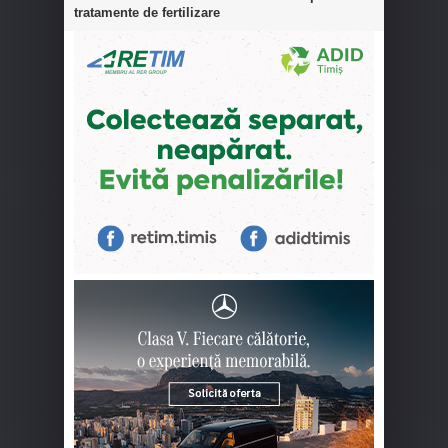
tratamente de fertilizare