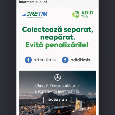
Informare publică