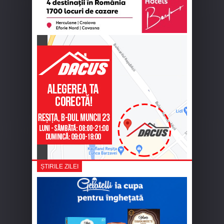
ȘTIRILE ZILEI