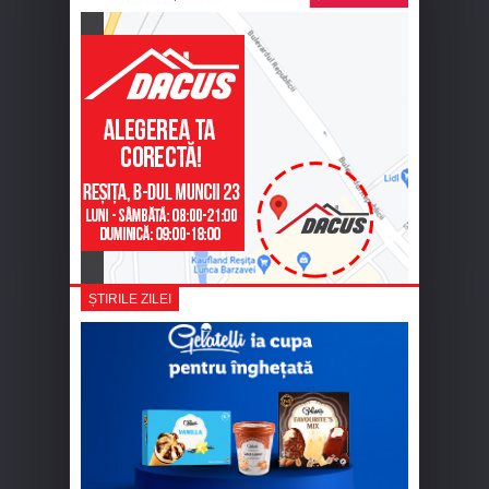
ȘTIRILE ZILEI