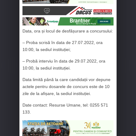
Data, ora și locul de desfășurare a concursului:
– Proba scrisă în data de 27.07.2022, ora
10:00, la sediul instituției;
– Probă interviu în data de 29.07.2022, ora
10:00, la sediul instituției.
Data limită până la care candidații vor depune
actele pentru dosarele de concurs este de 10
zile de la afișare, la sediul instituției.
Date contact: Resurse Umane, tel: 0255 571
133.