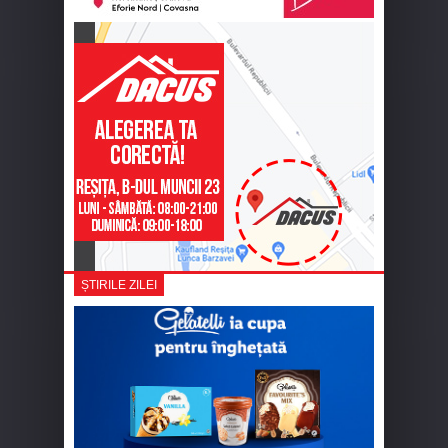
ȘTIRILE ZILEI