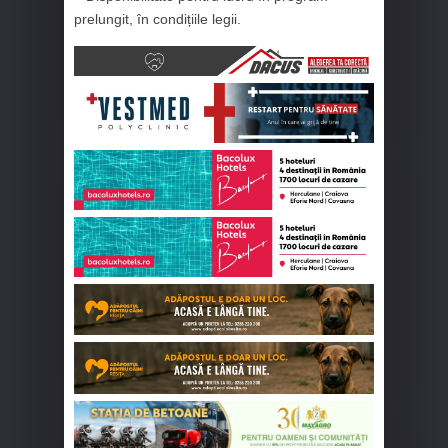
prelungit, în condițiile legii.