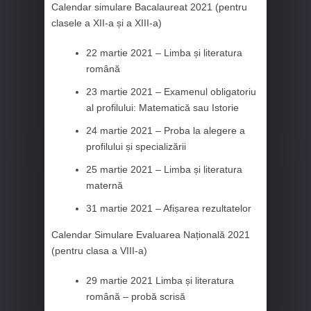
Calendar simulare Bacalaureat 2021 (pentru
clasele a XII-a și a XIII-a)
22 martie 2021 – Limba și literatura
română
23 martie 2021 – Examenul obligatoriu
al profilului: Matematică sau Istorie
24 martie 2021 – Proba la alegere a
profilului și specializării
25 martie 2021 – Limba și literatura
maternă
31 martie 2021 – Afișarea rezultatelor
Calendar Simulare Evaluarea Națională 2021
(pentru clasa a VIII-a)
29 martie 2021 Limba și literatura
română – probă scrisă