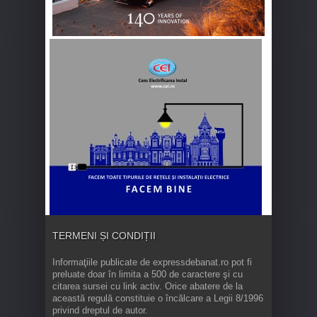
TERMENI ȘI CONDIȚII
Informaţiile publicate de expressdebanat.ro pot fi
preluate doar în limita a 500 de caractere şi cu
citarea sursei cu link activ. Orice abatere de la
această regulă constituie o încălcare a Legii 8/1996
privind dreptul de autor.