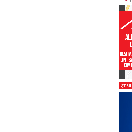
ȘTIRIL