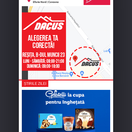
ȘTIRILE ZILEI