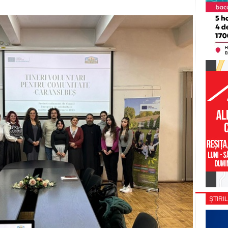
ȘTIRIL