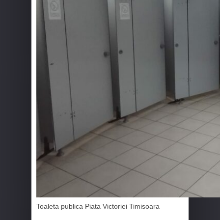
Toaleta publica Piata Victoriei Timisoara