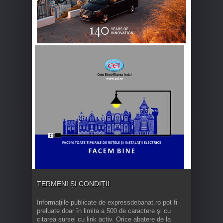
TERMENI ȘI CONDIȚII
Informaţiile publicate de expressdebanat.ro pot fi
preluate doar în limita a 500 de caractere şi cu
citarea sursei cu link activ. Orice abatere de la