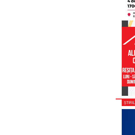
ȘTIRIL