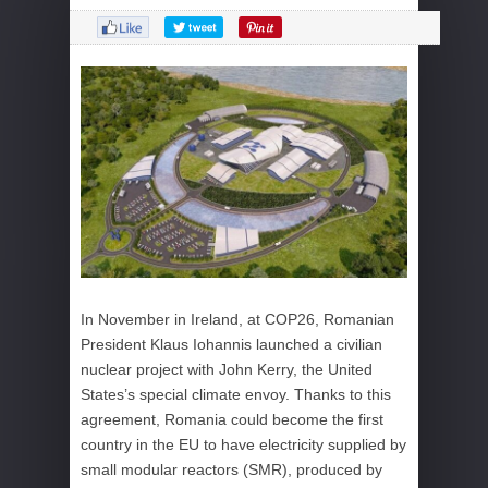
In November in Ireland, at COP26, Romanian
President Klaus Iohannis launched a civilian
nuclear project with John Kerry, the United
States’s special climate envoy. Thanks to this
agreement, Romania could become the first
country in the EU to have electricity supplied by
small modular reactors (SMR), produced by