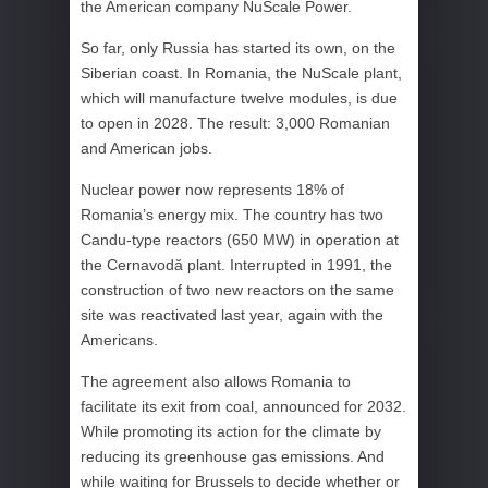
the American company NuScale Power.
So far, only Russia has started its own, on the
Siberian coast. In Romania, the NuScale plant,
which will manufacture twelve modules, is due
to open in 2028. The result: 3,000 Romanian
and American jobs.
Nuclear power now represents 18% of
Romania’s energy mix. The country has two
Candu-type reactors (650 MW) in operation at
the Cernavodă plant. Interrupted in 1991, the
construction of two new reactors on the same
site was reactivated last year, again with the
Americans.
The agreement also allows Romania to
facilitate its exit from coal, announced for 2032.
While promoting its action for the climate by
reducing its greenhouse gas emissions. And
while waiting for Brussels to decide whether or