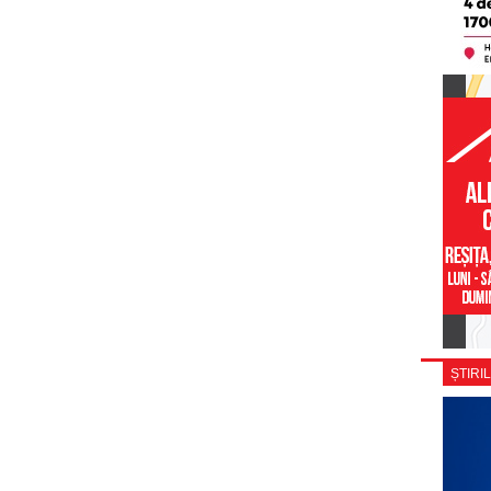
ȘTIRIL