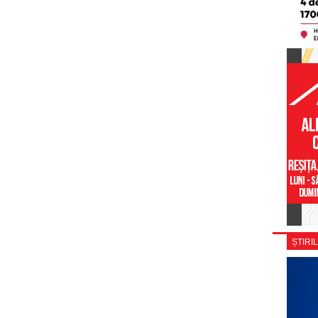
ȘTIRIL