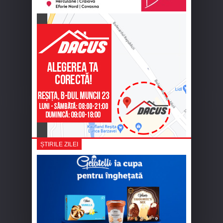
ȘTIRILE ZILEI