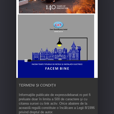
TERMENI ȘI CONDIȚII
Informaţiile publicate de expressdebanat.ro pot fi
preluate doar în limita a 500 de caractere şi cu
citarea sursei cu link activ. Orice abatere de la
această regulă constituie o încălcare a Legii 8/1996
privind dreptul de autor.