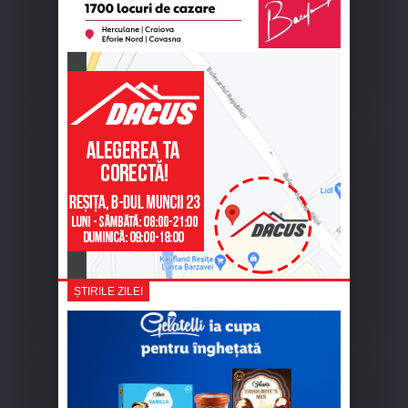
ȘTIRILE ZILEI