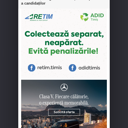
a candidaților