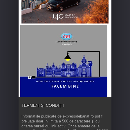
TERMENI ȘI CONDIȚII
Informaţiile publicate de expressdebanat.ro pot fi
preluate doar în limita a 500 de caractere şi cu
citarea sursei cu link activ. Orice abatere de la