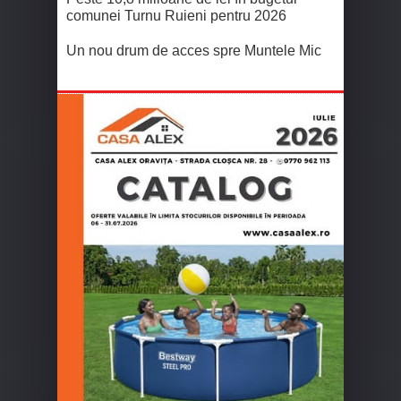
comunei Turnu Ruieni pentru 2026
Un nou drum de acces spre Muntele Mic