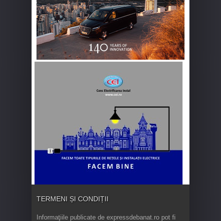
TERMENI ȘI CONDIȚII
Informaţiile publicate de expressdebanat.ro pot fi