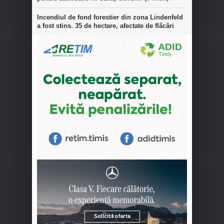
Incendiul de fond forestier din zona Lindenfeld
a fost stins. 35 de hectare, afectate de flăcări