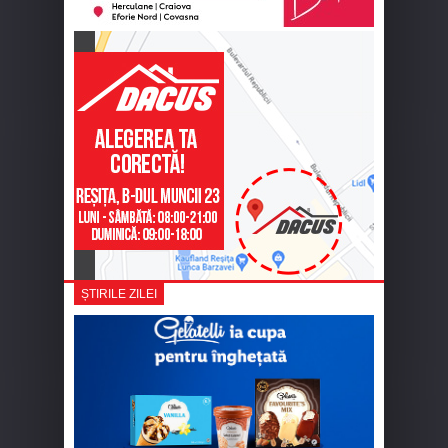
ȘTIRILE ZILEI