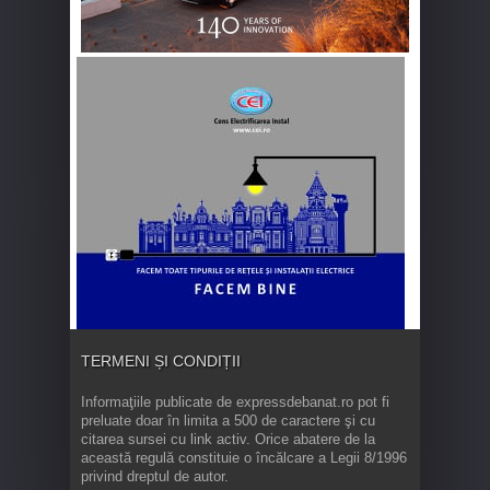
TERMENI ȘI CONDIȚII
Informaţiile publicate de expressdebanat.ro pot fi
preluate doar în limita a 500 de caractere şi cu
citarea sursei cu link activ. Orice abatere de la
această regulă constituie o încălcare a Legii 8/1996
privind dreptul de autor.