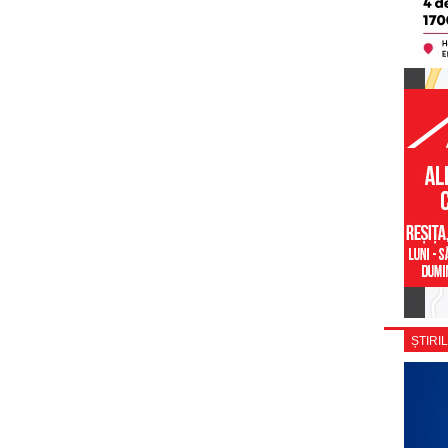
ȘTIRIL