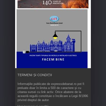
TERMENI ȘI CONDIȚII
Informaţiile publicate de expressdebanat.ro pot fi
preluate doar în limita a 500 de caractere şi cu
citarea sursei cu link activ. Orice abatere de la
această regulă constituie o încălcare a Legii 8/1996
privind dreptul de autor.