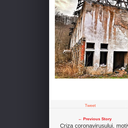
Tweet
← Previous Story
Criza coronavirusului, moti