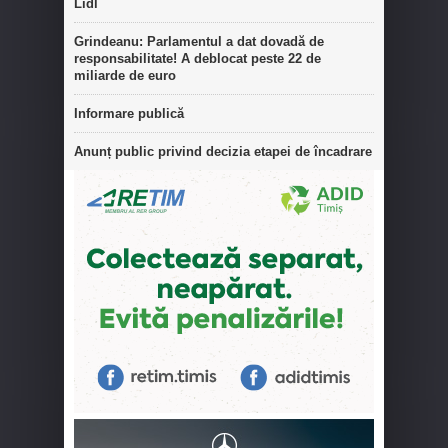
Lidl
Grindeanu: Parlamentul a dat dovadă de
responsabilitate! A deblocat peste 22 de
miliarde de euro
Informare publică
Anunț public privind decizia etapei de încadrare