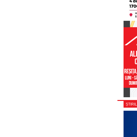
ȘTIRIL