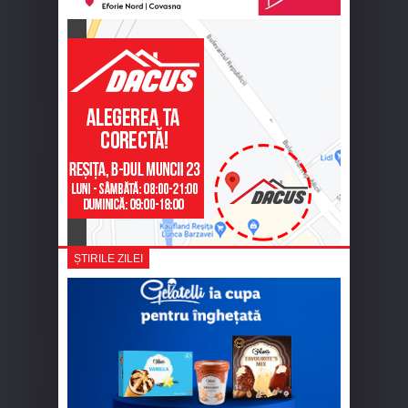
ȘTIRILE ZILEI