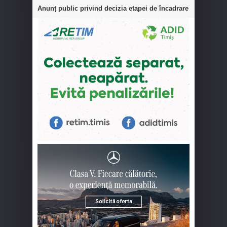
Anunț public privind decizia etapei de încadrare