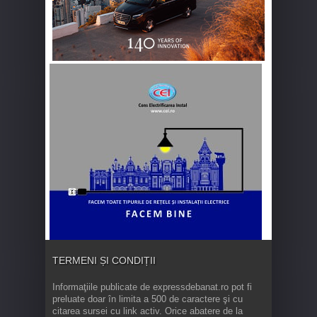
TERMENI ȘI CONDIȚII
Informaţiile publicate de expressdebanat.ro pot fi
preluate doar în limita a 500 de caractere şi cu
citarea sursei cu link activ. Orice abatere de la