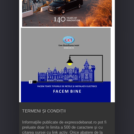
TERMENI ȘI CONDIȚII
Informaţiile publicate de expressdebanat.ro pot fi
preluate doar în limita a 500 de caractere şi cu
citarea sursei cu link activ. Orice abatere de la