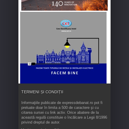
TERMENI ȘI CONDIȚII
Informaţiile publicate de expressdebanat.ro pot fi
preluate doar în limita a 500 de caractere şi cu
citarea sursei cu link activ. Orice abatere de la
această regulă constituie o încălcare a Legii 8/1996
privind dreptul de autor.