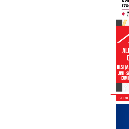
ȘTIRIL