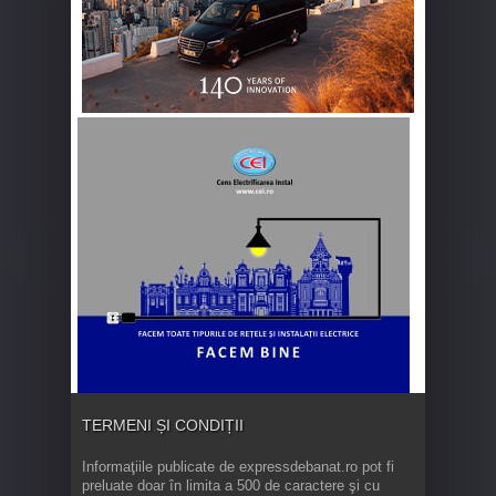
TERMENI ȘI CONDIȚII
Informaţiile publicate de expressdebanat.ro pot fi
preluate doar în limita a 500 de caractere şi cu