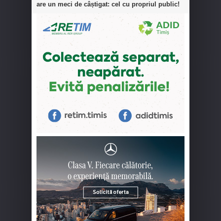
are un meci de câștigat: cel cu propriul public!