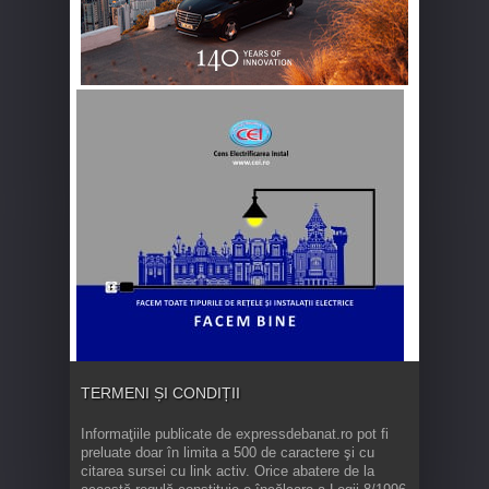
TERMENI ȘI CONDIȚII
Informaţiile publicate de expressdebanat.ro pot fi
preluate doar în limita a 500 de caractere şi cu
citarea sursei cu link activ. Orice abatere de la