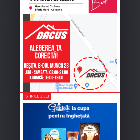
ȘTIRILE ZILEI