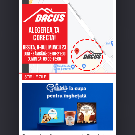
ȘTIRILE ZILEI