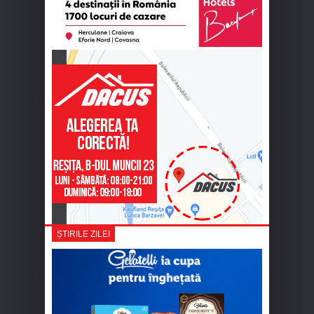
ȘTIRILE ZILEI