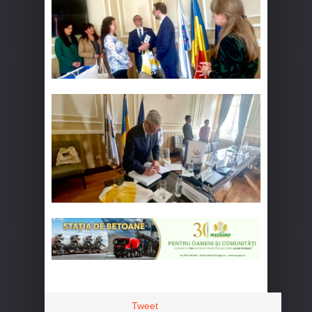
Tweet