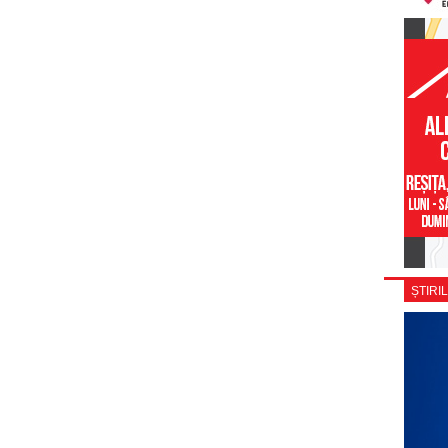
ȘTIRIL