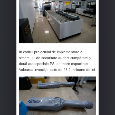
În cadrul proiectului de implementare a
sistemului de securitate au fost cumpărate și
două autospeciale PSI de mare capacitate.
Valoarea investiției este de 48,2 milioane de lei.