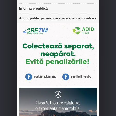
Informare publică
Anunț public privind decizia etapei de încadrare