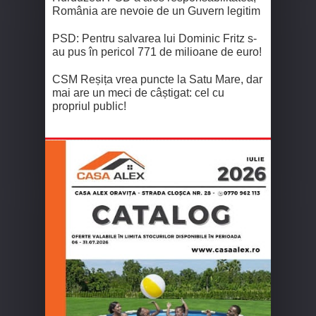
România are nevoie de un Guvern legitim
PSD: Pentru salvarea lui Dominic Fritz s-
au pus în pericol 771 de milioane de euro!
CSM Reșița vrea puncte la Satu Mare, dar
mai are un meci de câștigat: cel cu
propriul public!