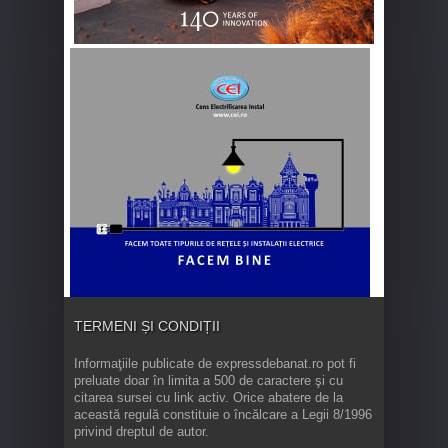
TERMENI ȘI CONDIȚII
Informaţiile publicate de expressdebanat.ro pot fi
preluate doar în limita a 500 de caractere şi cu
citarea sursei cu link activ. Orice abatere de la
această regulă constituie o încălcare a Legii 8/1996
privind dreptul de autor.