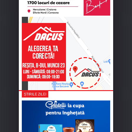
ȘTIRILE ZILEI