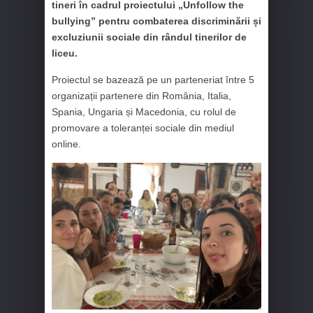
tineri în cadrul proiectului „Unfollow the
bullying” pentru combaterea discriminării și
excluziunii sociale din rândul tinerilor de
liceu.
Proiectul se bazează pe un parteneriat între 5
organizații partenere din România, Italia,
Spania, Ungaria și Macedonia, cu rolul de
promovare a toleranței sociale din mediul
online.