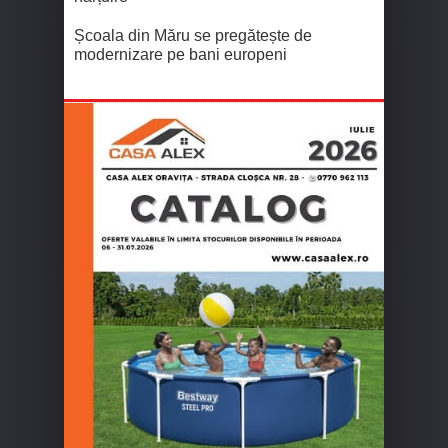
Școala din Măru se pregătește de
modernizare pe bani europeni