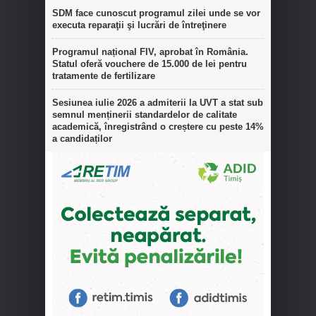
SDM face cunoscut programul zilei unde se vor
executa reparaţii şi lucrări de întreţinere
Programul național FIV, aprobat în România.
Statul oferă vouchere de 15.000 de lei pentru
tratamente de fertilizare
Sesiunea iulie 2026 a admiterii la UVT a stat sub
semnul menținerii standardelor de calitate
academică, înregistrând o creștere cu peste 14%
a candidaților