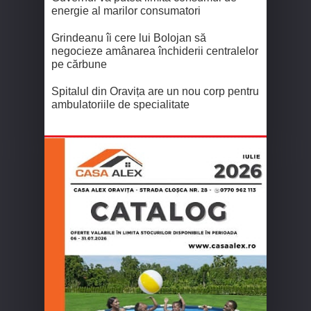
energie al marilor consumatori
Grindeanu îi cere lui Bolojan să
negocieze amânarea închiderii centralelor
pe cărbune
Spitalul din Oravița are un nou corp pentru
ambulatoriile de specialitate