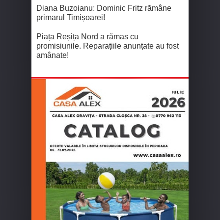
Diana Buzoianu: Dominic Fritz rămâne
primarul Timișoarei!
Piața Reșița Nord a rămas cu
promisiunile. Reparațiile anunțate au fost
amânate!